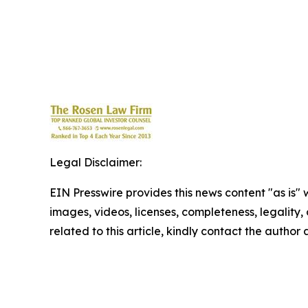
Legal Disclaimer:
EIN Presswire provides this news content "as is" 
images, videos, licenses, completeness, legality, o
related to this article, kindly contact the author