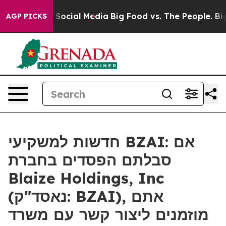
ssages on Social Media
Big Food vs. The People. Big Fo
AGP PICKS
חדשות למשקיעי BZAI: אם
סבלתם הפסדים בחברת
Blaize Holdings, Inc
(נאסד"ק: BZAI), אתם
מוזמנים ליצור קשר עם משרד