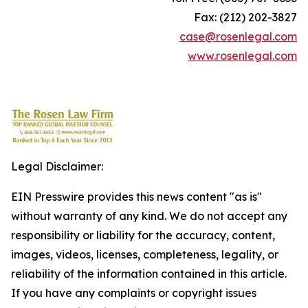
Fax: (212) 202-3827
case@rosenlegal.com
www.rosenlegal.com
Legal Disclaimer:
EIN Presswire provides this news content "as is"
without warranty of any kind. We do not accept any
responsibility or liability for the accuracy, content,
images, videos, licenses, completeness, legality, or
reliability of the information contained in this article.
If you have any complaints or copyright issues