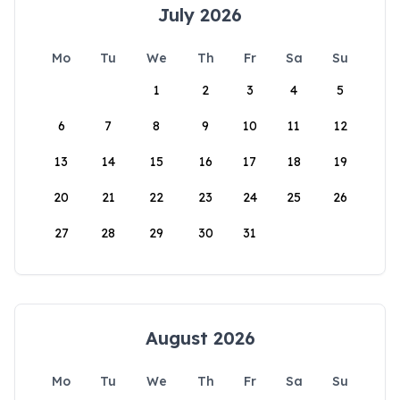
July 2026
Mo
Tu
We
Th
Fr
Sa
Su
1
2
3
4
5
6
7
8
9
10
11
12
13
14
15
16
17
18
19
20
21
22
23
24
25
26
27
28
29
30
31
August 2026
Mo
Tu
We
Th
Fr
Sa
Su